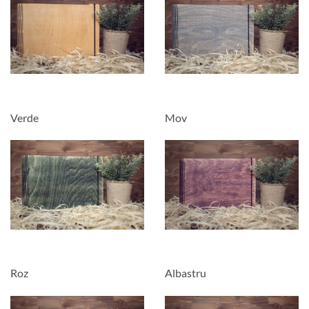
Verde
Mov
Roz
Albastru