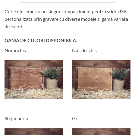
Cutie din lemn cu un singur compartiment pentru stick USB,
personalizata prin gravare cu diverse modele si gama variata
de culori.
GAMA DE CULORI DISPONIBILA:
Nuc inchis
Nuc deschis
Stejar auriu
Gri