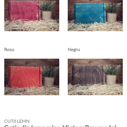
Rosu
Negru
CUTII LEMN