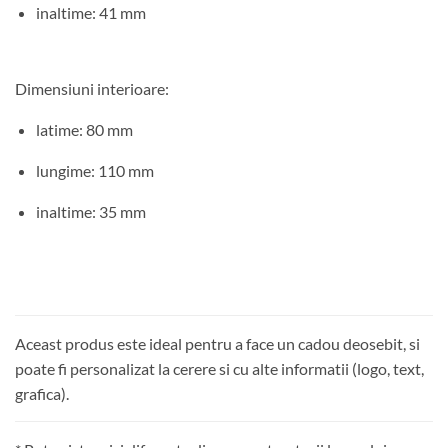
inaltime: 41 mm
Dimensiuni interioare:
latime: 80 mm
lungime: 110 mm
inaltime: 35 mm
Aceast produs este ideal pentru a face un cadou deosebit, si
poate fi personalizat la cerere si cu alte informatii (logo, text,
grafica).