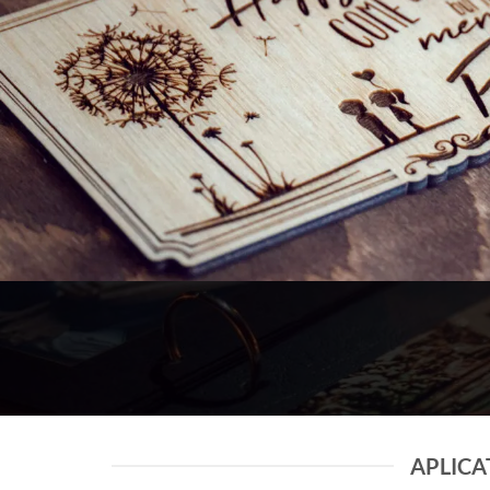
APLICAT