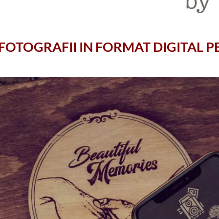
 FOTOGRAFII IN FORMAT DIGITAL 