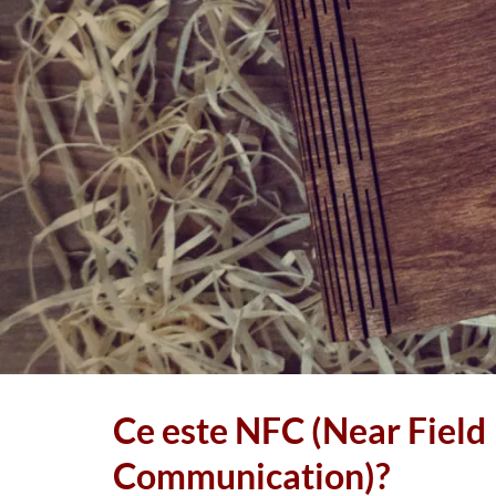
Ce este NFC (Near Field
Communication)?