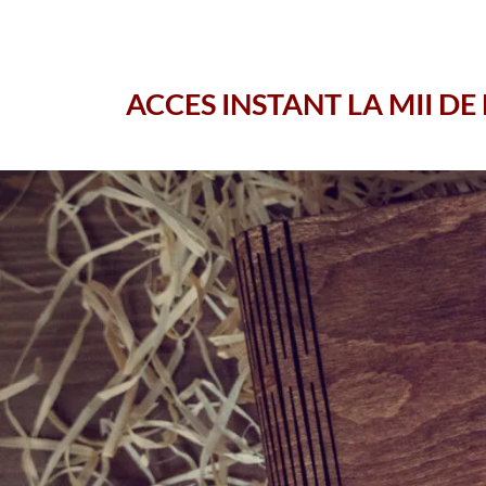
ACCES INSTANT LA MII DE