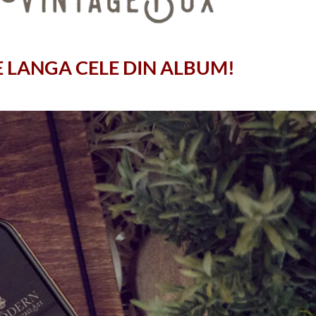
PE LANGA CELE DIN ALBUM!