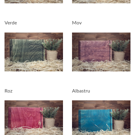
Verde
Mov
Roz
Albastru