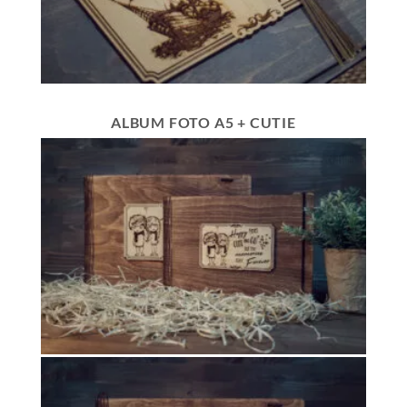
ALBUM FOTO A5 + CUTIE