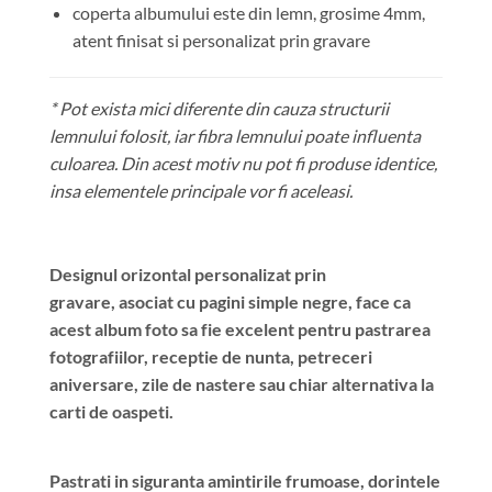
coperta albumului este din lemn, grosime 4mm,
atent finisat si personalizat prin gravare
* Pot exista mici diferente din cauza structurii
lemnului folosit, iar fibra lemnului poate influenta
culoarea. Din acest motiv nu pot fi produse identice,
insa elementele principale vor fi aceleasi.
Designul orizontal personalizat prin
gravare, asociat cu pagini simple negre, face ca
acest album foto sa fie excelent pentru pastrarea
fotografiilor, receptie de nunta, petreceri
aniversare, zile de nastere sau chiar alternativa la
carti de oaspeti.
Pastrati in siguranta amintirile frumoase, dorintele