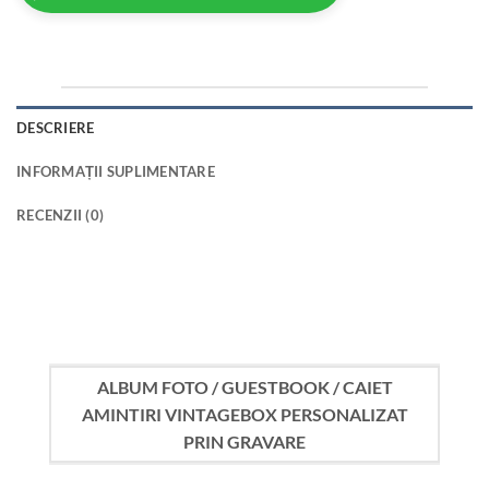
DESCRIERE
INFORMAȚII SUPLIMENTARE
RECENZII (0)
ALBUM FOTO / GUESTBOOK / CAIET
AMINTIRI VINTAGEBOX PERSONALIZAT
PRIN GRAVARE