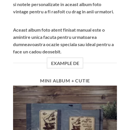
si notele personalizate in aceast album foto
vintage pentru a fi rasfoit cu drag in anii urmatori.
Aceast album foto atent finisat manual este o
amintire unica facuta pentru urmatoarea
dumneavoastra ocazie speciala sau ideal pentru a
face un cadou deosebit.
EXAMPLE DE
MINI ALBUM + CUTIE