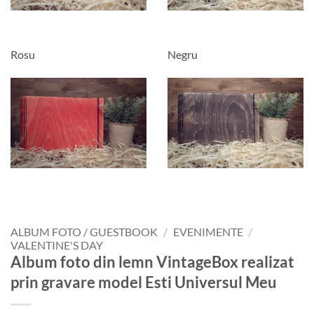
Rosu
Negru
ALBUM FOTO / GUESTBOOK
/
EVENIMENTE
/
VALENTINE'S DAY
Album foto din lemn VintageBox realizat
prin gravare model Esti Universul Meu