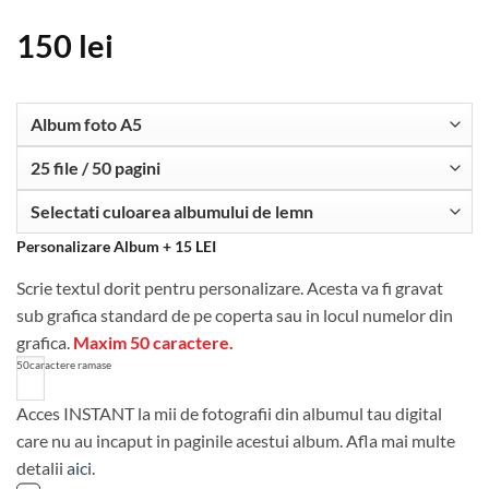
150
lei
Personalizare Album + 15 LEI
Scrie textul dorit pentru personalizare. Acesta va fi gravat
sub grafica standard de pe coperta sau in locul numelor din
grafica.
Maxim 50 caractere.
50
caractere ramase
Acces INSTANT la mii de fotografii din albumul tau digital
care nu au incaput in paginile acestui album. Afla mai multe
detalii
aici
.