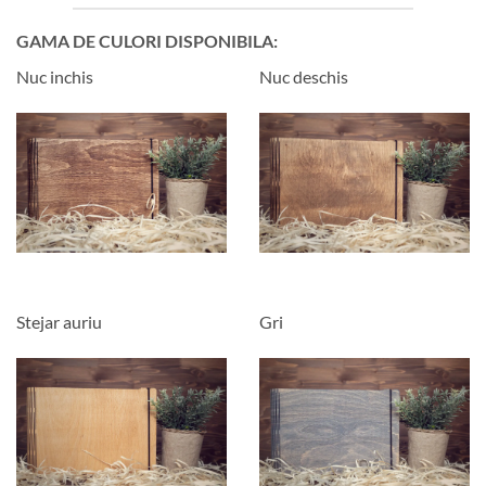
GAMA DE CULORI DISPONIBILA:
Nuc inchis
Nuc deschis
Stejar auriu
Gri