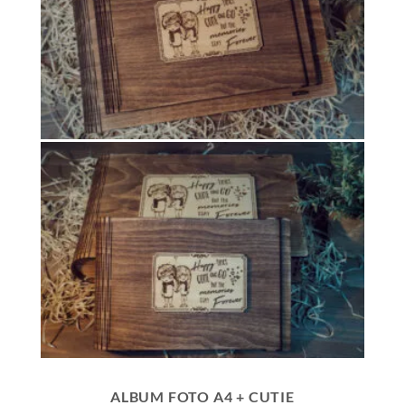
ALBUM FOTO A4 + CUTIE