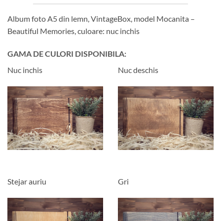
Album foto A5 din lemn, VintageBox, model Mocanita –
Beautiful Memories, culoare: nuc inchis
GAMA DE CULORI DISPONIBILA:
Nuc inchis
Nuc deschis
Stejar auriu
Gri