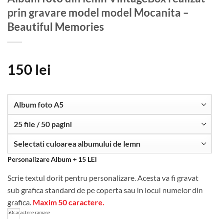
prin gravare model model Mocanita –
Beautiful Memories
150
lei
Personalizare Album + 15 LEI
Scrie textul dorit pentru personalizare. Acesta va fi gravat
sub grafica standard de pe coperta sau in locul numelor din
grafica.
Maxim 50 caractere.
50
caractere ramase