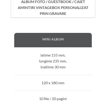
ALBUM FOTO / GUESTBOOK / CAIET
AMINTIRI VINTAGEBOX PERSONALIZAT
PRIN GRAVARE
MINI ALBUM
latime 155 mm,
lungime 235 mm,
inaltime 30 mm
120 x 180 mm
10 file / 20 pagini