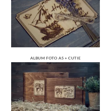
ALBUM FOTO A5 + CUTIE