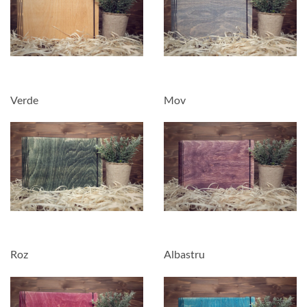
Verde
Mov
Roz
Albastru