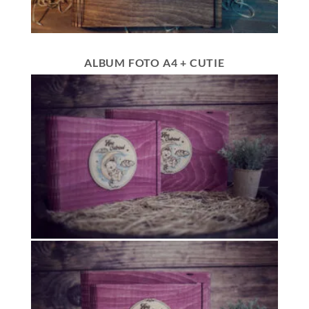
ALBUM FOTO A4 + CUTIE