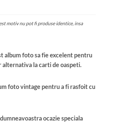
cest motiv nu pot fi produse identice, insa
st album foto sa fie excelent pentru
 alternativa la carti de oaspeti.
um foto vintage pentru a fi rasfoit cu
a dumneavoastra ocazie speciala