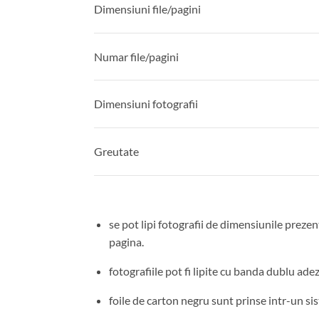
Dimensiuni file/pagini
Numar file/pagini
Dimensiuni fotografii
Greutate
se pot lipi fotografii de dimensiunile prezen
pagina.
fotografiile pot fi lipite cu banda dublu ade
foile de carton negru sunt prinse intr-un si