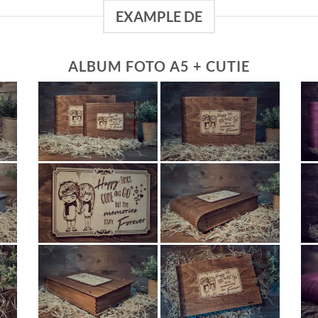
EXAMPLE DE
ALBUM FOTO A5 + CUTIE