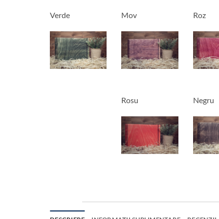
Verde
Mov
Roz
Rosu
Negru