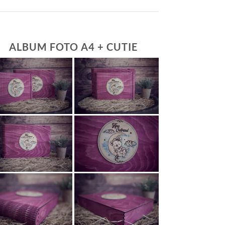
ALBUM FOTO A4 + CUTIE