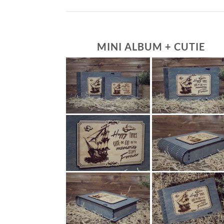
MINI ALBUM + CUTIE